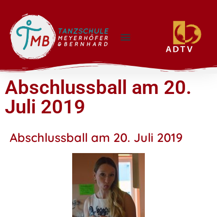
Abschlussball am 20.
Juli 2019
Abschlussball am 20. Juli 2019