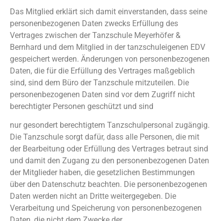
Das Mitglied erklärt sich damit einverstanden, dass seine
personenbezogenen Daten zwecks Erfüllung des
Vertrages zwischen der Tanzschule Meyerhöfer &
Bernhard und dem Mitglied in der tanzschuleigenen EDV
gespeichert werden. Änderungen von personenbezogenen
Daten, die für die Erfüllung des Vertrages maßgeblich
sind, sind dem Büro der Tanzschule mitzuteilen. Die
personenbezogenen Daten sind vor dem Zugriff nicht
berechtigter Personen geschützt und sind
nur gesondert berechtigtem Tanzschulpersonal zugängig.
Die Tanzschule sorgt dafür, dass alle Personen, die mit
der Bearbeitung oder Erfüllung des Vertrages betraut sind
und damit den Zugang zu den personenbezogenen Daten
der Mitglieder haben, die gesetzlichen Bestimmungen
über den Datenschutz beachten. Die personenbezogenen
Daten werden nicht an Dritte weitergegeben. Die
Verarbeitung und Speicherung von personenbezogenen
Daten, die nicht dem Zwecke der