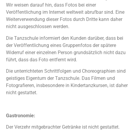
Wir weisen darauf hin, dass Fotos bei einer
Veröffentlichung im Internet weltweit abrufbar sind. Eine
Weiterverwendung dieser Fotos durch Dritte kann daher
nicht ausgeschlossen werden.
Die Tanzschule informiert den Kunden darüber, dass bei
der Veröffentlichung eines Gruppenfotos der spätere
Widerruf einer einzelnen Person grundsätzlich nicht dazu
führt, dass das Foto entfernt wird.
Die unterrichteten Schrittfolgen und Choreographien sind
geistiges Eigentum der Tanzschule. Das Filmen und
Fotografieren, insbesondere in Kindertanzkursen, ist daher
nicht gestattet.
Gastronomie:
Der Verzehr mitgebrachter Getränke ist nicht gestattet.