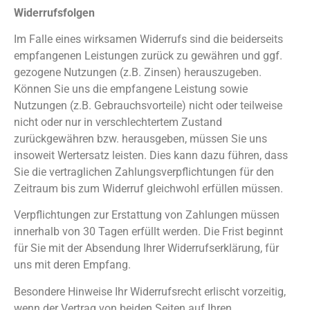
Widerrufsfolgen
Im Falle eines wirksamen Widerrufs sind die beiderseits
empfangenen Leistungen zurück zu gewähren und ggf.
gezogene Nutzungen (z.B. Zinsen) herauszugeben.
Können Sie uns die empfangene Leistung sowie
Nutzungen (z.B. Gebrauchsvorteile) nicht oder teilweise
nicht oder nur in verschlechtertem Zustand
zurückgewähren bzw. herausgeben, müssen Sie uns
insoweit Wertersatz leisten. Dies kann dazu führen, dass
Sie die vertraglichen Zahlungsverpflichtungen für den
Zeitraum bis zum Widerruf gleichwohl erfüllen müssen.
Verpflichtungen zur Erstattung von Zahlungen müssen
innerhalb von 30 Tagen erfüllt werden. Die Frist beginnt
für Sie mit der Absendung Ihrer Widerrufserklärung, für
uns mit deren Empfang.
Besondere Hinweise Ihr Widerrufsrecht erlischt vorzeitig,
wenn der Vertrag von beiden Seiten auf Ihren