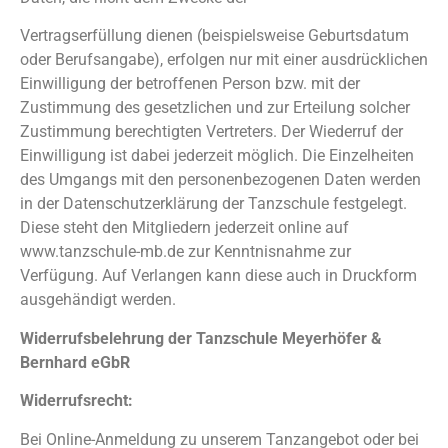
Vertragserfüllung dienen (beispielsweise Geburtsdatum
oder Berufsangabe), erfolgen nur mit einer ausdrücklichen
Einwilligung der betroffenen Person bzw. mit der
Zustimmung des gesetzlichen und zur Erteilung solcher
Zustimmung berechtigten Vertreters. Der Wiederruf der
Einwilligung ist dabei jederzeit möglich. Die Einzelheiten
des Umgangs mit den personenbezogenen Daten werden
in der Datenschutzerklärung der Tanzschule festgelegt.
Diese steht den Mitgliedern jederzeit online auf
www.tanzschule-mb.de zur Kenntnisnahme zur
Verfügung. Auf Verlangen kann diese auch in Druckform
ausgehändigt werden.
Widerrufsbelehrung der Tanzschule Meyerhöfer &
Bernhard eGbR
Widerrufsrecht:
Bei Online-Anmeldung zu unserem Tanzangebot oder bei