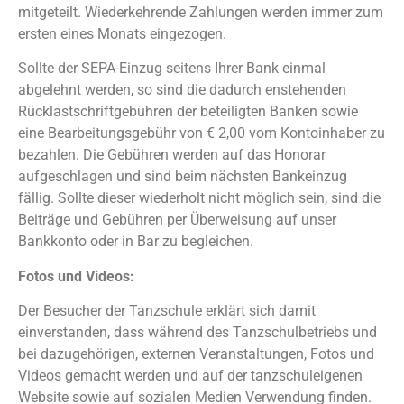
mitgeteilt. Wiederkehrende Zahlungen werden immer zum
ersten eines Monats eingezogen.
Sollte der SEPA-Einzug seitens Ihrer Bank einmal
abgelehnt werden, so sind die dadurch enstehenden
Rücklastschriftgebühren der beteiligten Banken sowie
eine Bearbeitungsgebühr von € 2,00 vom Kontoinhaber zu
bezahlen. Die Gebühren werden auf das Honorar
aufgeschlagen und sind beim nächsten Bankeinzug
fällig. Sollte dieser wiederholt nicht möglich sein, sind die
Beiträge und Gebühren per Überweisung auf unser
Bankkonto oder in Bar zu begleichen.
Fotos und Videos:
Der Besucher der Tanzschule erklärt sich damit
einverstanden, dass während des Tanzschulbetriebs und
bei dazugehörigen, externen Veranstaltungen, Fotos und
Videos gemacht werden und auf der tanzschuleigenen
Website sowie auf sozialen Medien Verwendung finden.