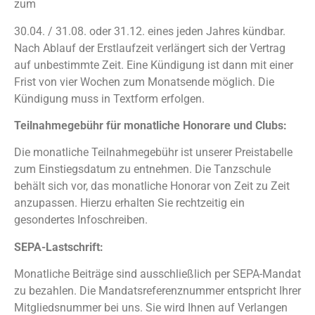
zum
30.04. / 31.08. oder 31.12. eines jeden Jahres kündbar.
Nach Ablauf der Erstlaufzeit verlängert sich der Vertrag
auf unbestimmte Zeit. Eine Kündigung ist dann mit einer
Frist von vier Wochen zum Monatsende möglich. Die
Kündigung muss in Textform erfolgen.
Teilnahmegebühr für monatliche Honorare und Clubs:
Die monatliche Teilnahmegebühr ist unserer Preistabelle
zum Einstiegsdatum zu entnehmen. Die Tanzschule
behält sich vor, das monatliche Honorar von Zeit zu Zeit
anzupassen. Hierzu erhalten Sie rechtzeitig ein
gesondertes Infoschreiben.
SEPA-Lastschrift:
Monatliche Beiträge sind ausschließlich per SEPA-Mandat
zu bezahlen. Die Mandatsreferenznummer entspricht Ihrer
Mitgliedsnummer bei uns. Sie wird Ihnen auf Verlangen