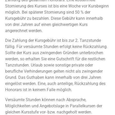
Stornierung des Kurses ist bis eine Woche vor Kursbeginn
möglich. Bei späterer Stornierung sind 50 % der
Kursgebühr zu bezahlen. Diese Gebühr kann innerhalb
von drei Jahren auf einen gleichwertigen Kurs
angerechnet werden.
Die Zahlung der Kursgebühr ist bis zur 2. Tanzstunde
fällig. Für versäumte Stunden erfolgt keine Rückzahlung.
Sollte der Kurs aus zwingenden Gründen unterbrochen
werden, so erhalten Sie eine Gutschrift für die restlichen
Tanzstunden. Urlaub sowie sonstige private oder
berufliche Verhinderungen gelten nicht als zwingender
Grund. Das Guthaben kann innerhalb von drei Jahren
eingelöst werden. Eine, auch anteilige, Rückzahlung des
Honorars ist in keinem Falle möglich.
Versäumte Stunden können nach Absprache,
Möglichkeiten und Angebotslage in Parallelkursen der
gleichen Kursstufe vor- bzw. nachgeholt werden.