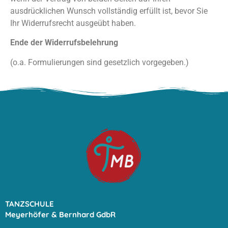
ausdrücklichen Wunsch vollständig erfüllt ist, bevor Sie
Ihr Widerrufsrecht ausgeübt haben.
Ende der Widerrufsbelehrung
(o.a. Formulierungen sind gesetzlich vorgegeben.)
TANZSCHULE
Meyerhöfer & Bernhard GdbR