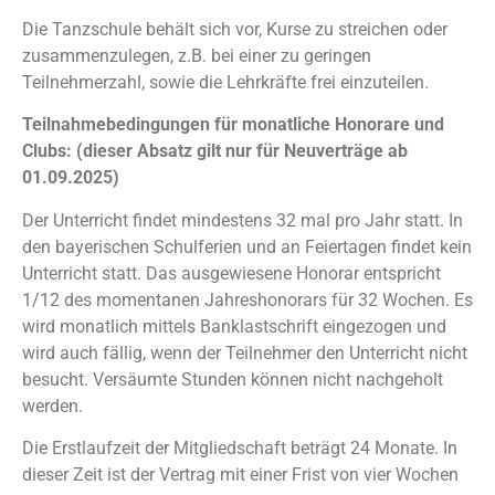
Die Tanzschule behält sich vor, Kurse zu streichen oder
zusammenzulegen, z.B. bei einer zu geringen
Teilnehmerzahl, sowie die Lehrkräfte frei einzuteilen.
Teilnahmebedingungen für monatliche Honorare und
Clubs: (dieser Absatz gilt nur für Neuverträge ab
01.09.2025)
Der Unterricht findet mindestens 32 mal pro Jahr statt. In
den bayerischen Schulferien und an Feiertagen findet kein
Unterricht statt. Das ausgewiesene Honorar entspricht
1/12 des momentanen Jahreshonorars für 32 Wochen. Es
wird monatlich mittels Banklastschrift eingezogen und
wird auch fällig, wenn der Teilnehmer den Unterricht nicht
besucht. Versäumte Stunden können nicht nachgeholt
werden.
Die Erstlaufzeit der Mitgliedschaft beträgt 24 Monate. In
dieser Zeit ist der Vertrag mit einer Frist von vier Wochen