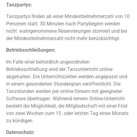
Tanzpartys:
Tanzpartys finden ab einer Mindestteilnehmerzahl von 10
Personen statt. 30 Minuten nach Partybeginn werden
nicht wahrgenommene Reservierungen storniert und bei
der Mindestteilnehmerzahl nicht mehr berücksichtigt.
Betriebsschließungen:
Im Falle einer behördlich angeordneten
Betriebsschließung wird der Tanzunterricht online
abgehalten. Die Unterrichtszeiten werden angepasst und
in einem gesonderten Stundenplan veröffentlicht. Die
Tanzstunden werden per online-Stream mit geeigneter
Software übertragen. Während reinem Online-Unterricht
besteht die Möglichkeit, die Mitgliedschaft mit einer Frist
von zwei Wochen zum 15. oder letzten Tag eines Monats
zu kündigen.
Datenschutz: