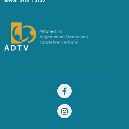
Telefon: 09831 / 21 20