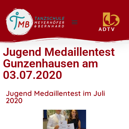
Jugend Medaillentest
Gunzenhausen am
03.07.2020
Jugend Medaillentest im Juli
2020