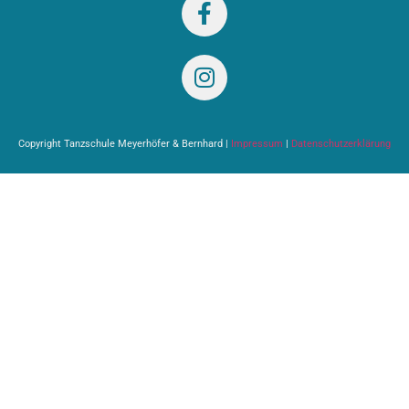
Copyright Tanzschule Meyerhöfer & Bernhard |
Impressum
|
Datenschutzerklärung