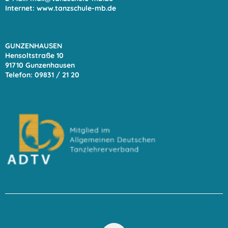
Internet:
www.tanzschule-mb.de
GUNZENHAUSEN
Hensoltstraße 10
91710 Gunzenhausen
Telefon: 09831 / 21 20