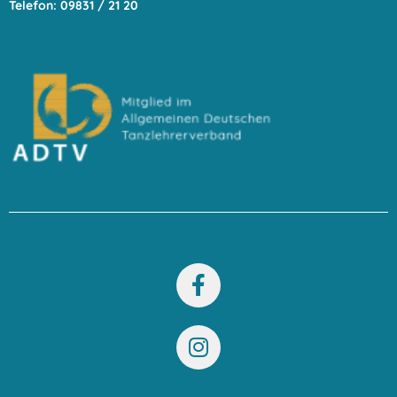
Telefon: 09831 / 21 20