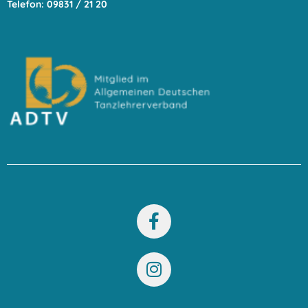
Telefon: 09831 / 21 20