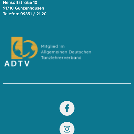
Hensoltstraße 10
91710 Gunzenhausen
Telefon: 09831 / 21 20