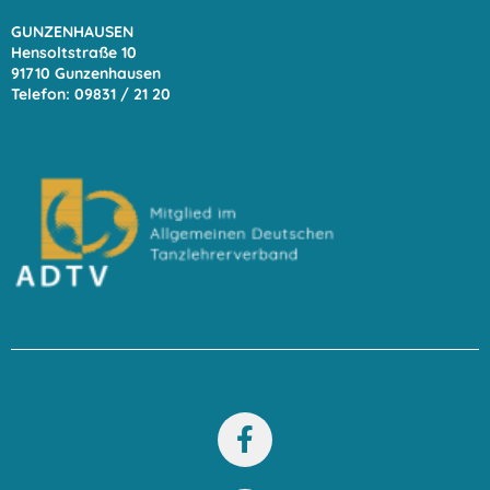
GUNZENHAUSEN
Hensoltstraße 10
91710 Gunzenhausen
Telefon: 09831 / 21 20