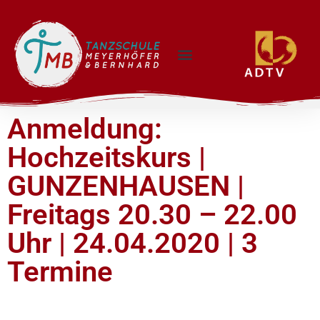
Anmeldung:
Hochzeitskurs |
GUNZENHAUSEN |
Freitags 20.30 – 22.00
Uhr | 24.04.2020 | 3
Termine