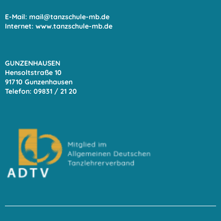
E-Mail:
mail@tanzschule-mb.de
Internet:
www.tanzschule-mb.de
GUNZENHAUSEN
Hensoltstraße 10
91710 Gunzenhausen
Telefon: 09831 / 21 20