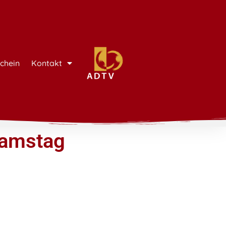
chein
Kontakt
Samstag