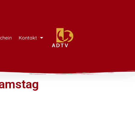
chein
Kontakt
Samstag