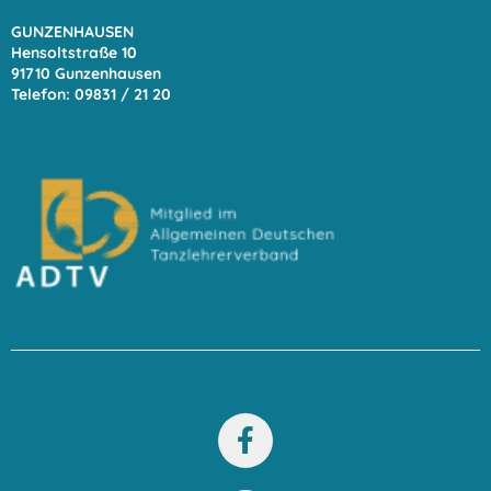
GUNZENHAUSEN
Hensoltstraße 10
91710 Gunzenhausen
Telefon: 09831 / 21 20