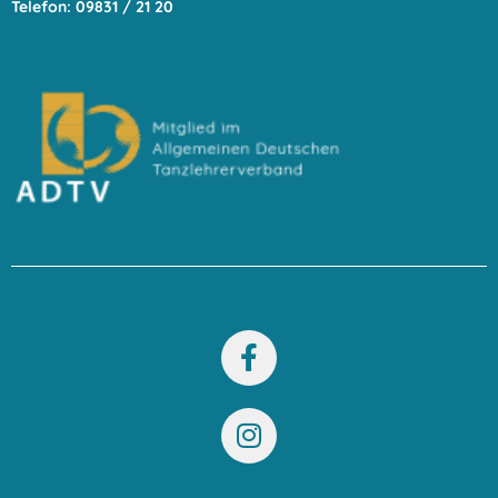
Telefon: 09831 / 21 20