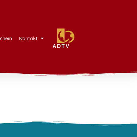
chein
Kontakt