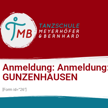
Anmeldung: Anmeldung: 
GUNZENHAUSEN
[Form id=“26″]