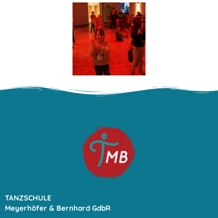
TANZSCHULE
Meyerhöfer & Bernhard GdbR