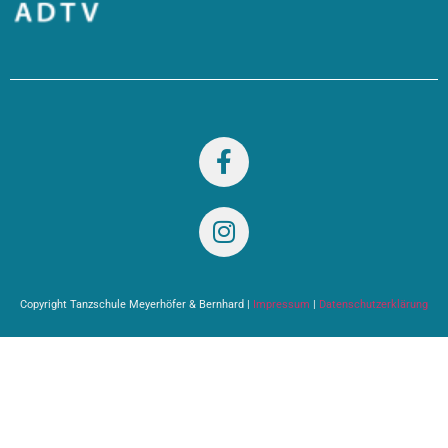
Copyright Tanzschule Meyerhöfer & Bernhard |
Impressum
|
Datenschutzerklärung