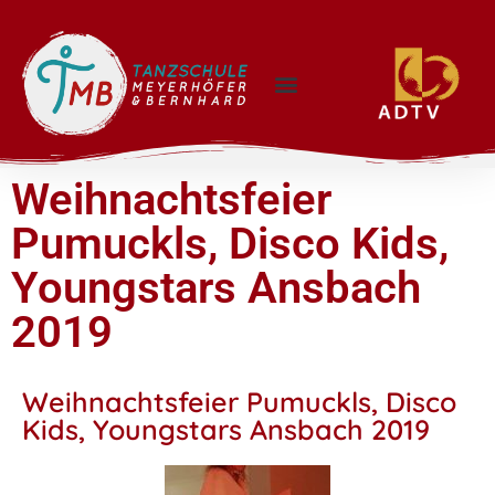
Weihnachtsfeier
Pumuckls, Disco Kids,
Youngstars Ansbach
2019
Weihnachtsfeier Pumuckls, Disco
Kids, Youngstars Ansbach 2019