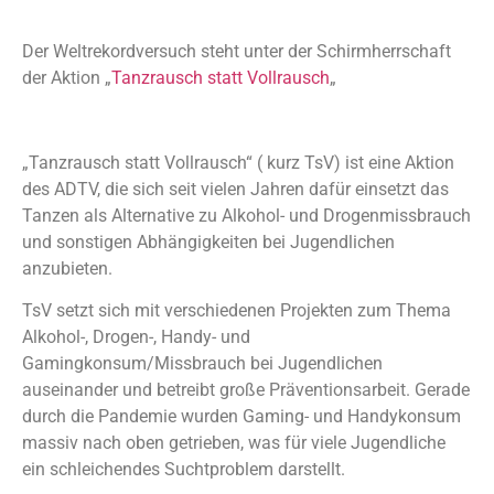
Der Weltrekordversuch steht unter der Schirmherrschaft
der Aktion „
Tanzrausch statt Vollrausch
„
„Tanzrausch statt Vollrausch“ ( kurz TsV) ist eine Aktion
des ADTV, die sich seit vielen Jahren dafür einsetzt das
Tanzen als Alternative zu Alkohol- und Drogenmissbrauch
und sonstigen Abhängigkeiten bei Jugendlichen
anzubieten.
TsV setzt sich mit verschiedenen Projekten zum Thema
Alkohol-, Drogen-, Handy- und
Gamingkonsum/Missbrauch bei Jugendlichen
auseinander und betreibt große Präventionsarbeit. Gerade
durch die Pandemie wurden Gaming- und Handykonsum
massiv nach oben getrieben, was für viele Jugendliche
ein schleichendes Suchtproblem darstellt.