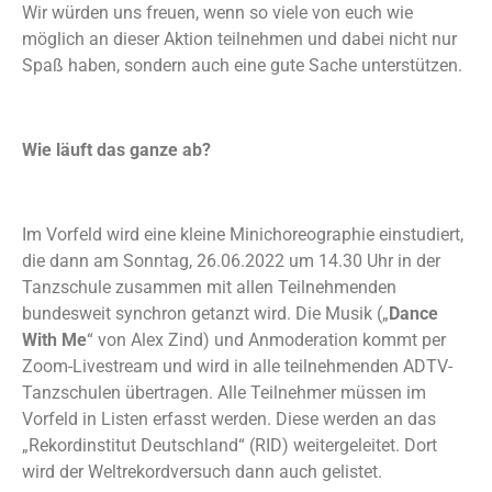
Wir würden uns freuen, wenn so viele von euch wie
möglich an dieser Aktion teilnehmen und dabei nicht nur
Spaß haben, sondern auch eine gute Sache unterstützen.
Wie läuft das ganze ab?
Im Vorfeld wird eine kleine Minichoreographie einstudiert,
die dann am Sonntag, 26.06.2022 um 14.30 Uhr in der
Tanzschule zusammen mit allen Teilnehmenden
bundesweit synchron getanzt wird. Die Musik („
Dance
With Me
“ von Alex Zind) und Anmoderation kommt per
Zoom-Livestream und wird in alle teilnehmenden ADTV-
Tanzschulen übertragen. Alle Teilnehmer müssen im
Vorfeld in Listen erfasst werden. Diese werden an das
„Rekordinstitut Deutschland“ (RID) weitergeleitet. Dort
wird der Weltrekordversuch dann auch gelistet.