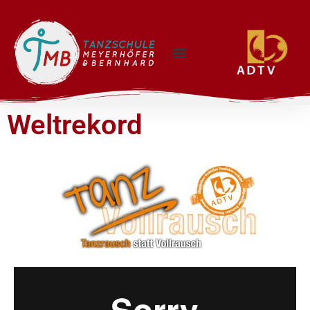
Weltrekord