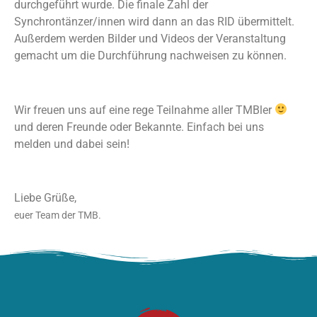
durchgeführt wurde. Die finale Zahl der
Synchrontänzer/innen wird dann an das RID übermittelt.
Außerdem werden Bilder und Videos der Veranstaltung
gemacht um die Durchführung nachweisen zu können.
Wir freuen uns auf eine rege Teilnahme aller TMBler
und deren Freunde oder Bekannte. Einfach bei uns
melden und dabei sein!
Liebe Grüße,
euer Team der TMB.