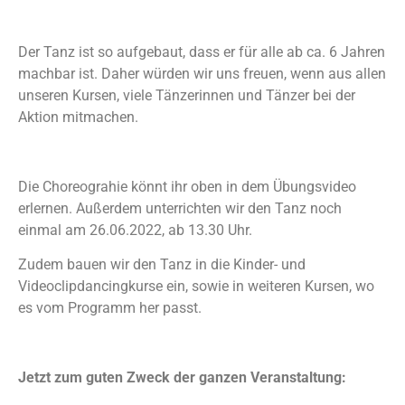
Der Tanz ist so aufgebaut, dass er für alle ab ca. 6 Jahren
machbar ist. Daher würden wir uns freuen, wenn aus allen
unseren Kursen, viele Tänzerinnen und Tänzer bei der
Aktion mitmachen.
Die Choreograhie könnt ihr oben in dem Übungsvideo
erlernen. Außerdem unterrichten wir den Tanz noch
einmal am 26.06.2022, ab 13.30 Uhr.
Zudem bauen wir den Tanz in die Kinder- und
Videoclipdancingkurse ein, sowie in weiteren Kursen, wo
es vom Programm her passt.
Jetzt zum guten Zweck der ganzen Veranstaltung: