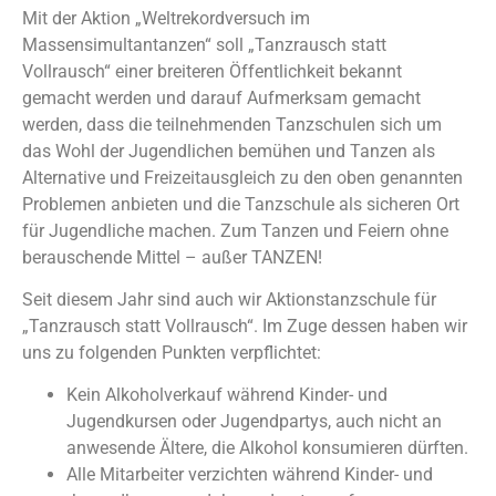
Mit der Aktion „Weltrekordversuch im
Massensimultantanzen“ soll „Tanzrausch statt
Vollrausch“ einer breiteren Öffentlichkeit bekannt
gemacht werden und darauf Aufmerksam gemacht
werden, dass die teilnehmenden Tanzschulen sich um
das Wohl der Jugendlichen bemühen und Tanzen als
Alternative und Freizeitausgleich zu den oben genannten
Problemen anbieten und die Tanzschule als sicheren Ort
für Jugendliche machen. Zum Tanzen und Feiern ohne
berauschende Mittel – außer TANZEN!
Seit diesem Jahr sind auch wir Aktionstanzschule für
„Tanzrausch statt Vollrausch“. Im Zuge dessen haben wir
uns zu folgenden Punkten verpflichtet:
Kein Alkoholverkauf während Kinder- und
Jugendkursen oder Jugendpartys, auch nicht an
anwesende Ältere, die Alkohol konsumieren dürften.
Alle Mitarbeiter verzichten während Kinder- und