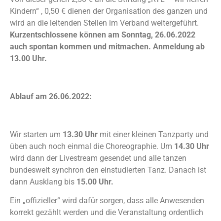
Kindern“ , 0,50 € dienen der Organisation des ganzen und
wird an die leitenden Stellen im Verband weitergeführt.
Kurzentschlossene können am Sonntag, 26.06.2022
auch spontan kommen und mitmachen. Anmeldung ab
13.00 Uhr.
Ablauf am 26.06.2022:
Wir starten um
13.30 Uhr
mit einer kleinen Tanzparty und
üben auch noch einmal die Choreographie. Um
14.30 Uhr
wird dann der Livestream gesendet und alle tanzen
bundesweit synchron den einstudierten Tanz. Danach ist
dann Ausklang bis
15.00 Uhr.
Ein „offizieller“ wird dafür sorgen, dass alle Anwesenden
korrekt gezählt werden und die Veranstaltung ordentlich